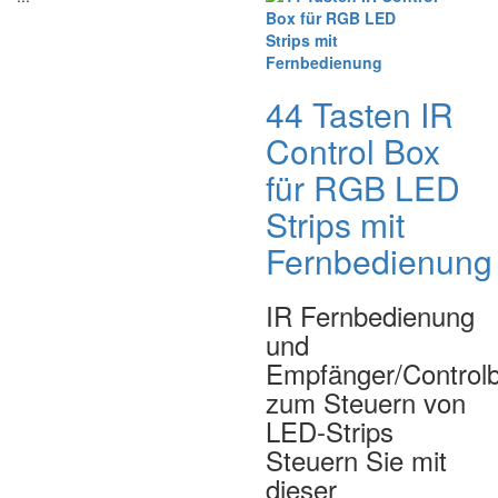
44 Tasten IR
Control Box
für RGB LED
Strips mit
Fernbedienung
IR Fernbedienung
und
Empfänger/Control
zum Steuern von
LED-Strips
Steuern Sie mit
dieser