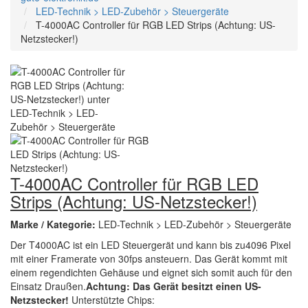
LED-Technik > LED-Zubehör > Steuergeräte
T-4000AC Controller für RGB LED Strips (Achtung: US-
Netzstecker!)
T-4000AC Controller für RGB LED
Strips (Achtung: US-Netzstecker!)
Marke / Kategorie:
LED-Technik > LED-Zubehör > Steuergeräte
Der T4000AC ist ein LED Steuergerät und kann bis zu4096 Pixel
mit einer Framerate von 30fps ansteuern. Das Gerät kommt mit
einem regendichten Gehäuse und eignet sich somit auch für den
Einsatz Draußen.
Achtung: Das Gerät besitzt einen US-
Netzstecker!
Unterstützte Chips: