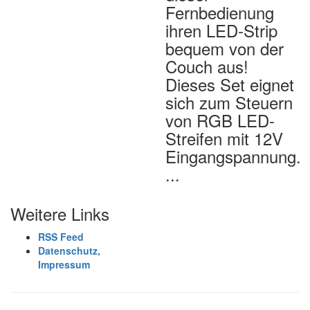
Fernbedienung
ihren LED-Strip
bequem von der
Couch aus!
Dieses Set eignet
sich zum Steuern
von RGB LED-
Streifen mit 12V
Eingangspannung.
...
Weitere Links
RSS Feed
Datenschutz,
Impressum