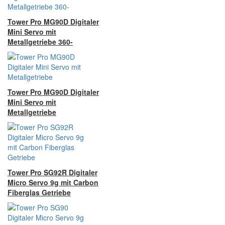
Tower Pro MG90D Digitaler
Mini Servo mit
Metallgetriebe 360-
Tower Pro MG90D Digitaler
Mini Servo mit
Metallgetriebe
Tower Pro SG92R Digitaler
Micro Servo 9g mit Carbon
Fiberglas Getriebe