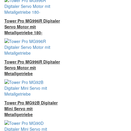
Tower Pro MG996R Digitaler
Servo Motor mit
Metallgetriebe 180-
Tower Pro MG996R Digitaler
Servo Motor mit
Metallgetriebe
Tower Pro MG92B Digitaler
Mini Servo mit
Metallgetriebe