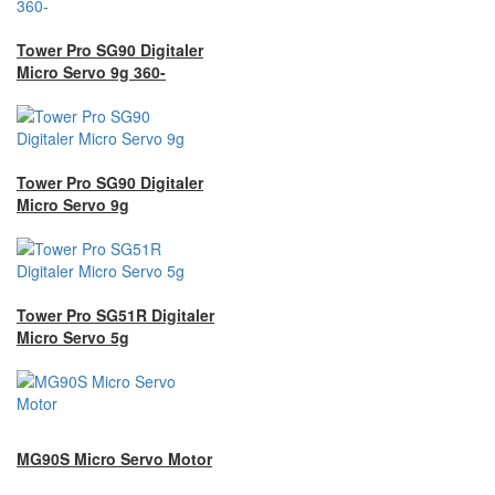
Tower Pro SG90 Digitaler
Micro Servo 9g 360-
Tower Pro SG90 Digitaler
Micro Servo 9g
Tower Pro SG51R Digitaler
Micro Servo 5g
MG90S Micro Servo Motor