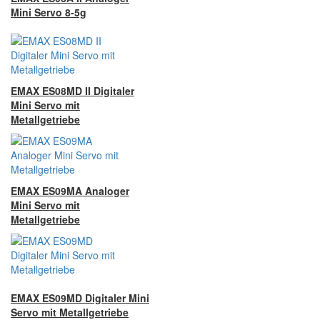
Mini Servo 8-5g
EMAX ES08MD II Digitaler
Mini Servo mit
Metallgetriebe
EMAX ES09MA Analoger
Mini Servo mit
Metallgetriebe
EMAX ES09MD Digitaler Mini
Servo mit Metallgetriebe