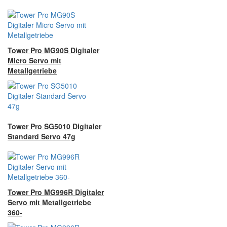
Tower Pro MG90S Digitaler
Micro Servo mit
Metallgetriebe
Tower Pro SG5010 Digitaler
Standard Servo 47g
Tower Pro MG996R Digitaler
Servo mit Metallgetriebe
360-