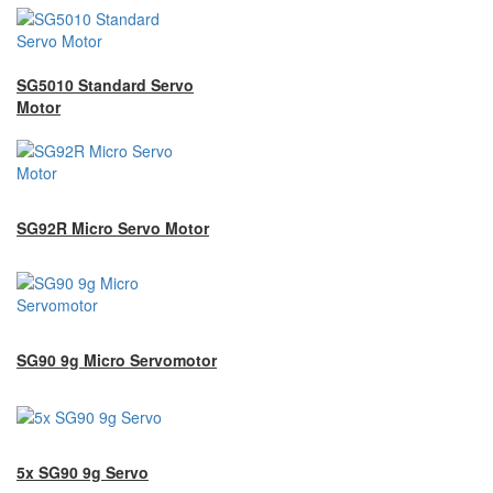
SG5010 Standard Servo
Motor
SG92R Micro Servo Motor
SG90 9g Micro Servomotor
5x SG90 9g Servo