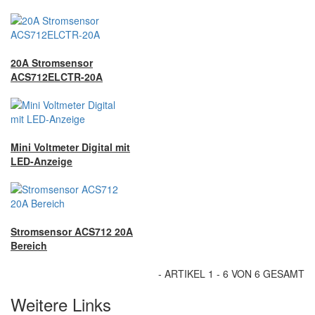
20A Stromsensor
ACS712ELCTR-20A
Mini Voltmeter Digital mit
LED-Anzeige
Stromsensor ACS712 20A
Bereich
- ARTIKEL 1 - 6 VON 6 GESAMT
Weitere Links