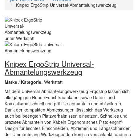
Knipex ErgoStrip Universal-Abmantelungswerkzeug
Knipex ErgoStrip Universal-
Abmantelungswerkzeug
Marke / Kategorie:
Werkstatt
Mit dem Universal-Abmantelungswerkzeug Ergostrip lassen sich
alle gängigen Rund-/Feuchtraumkabel sowie Daten- und
Koaxialkabel schnell und präzise abmanteln und abisolieren.
Dank der kompakten Abmessungen lässt sich das Werkzeug
auch bei beengten Platzverhältnissen einsetzen. Schnelles und
präzises Abmanteln von Kabeln Ergonomisches Pistolengriff-
Design für leichtes Einschneiden, Abziehen und Längsschneiden
der Ummantelung Werkzeugenden konisch verschlankt, dadurch