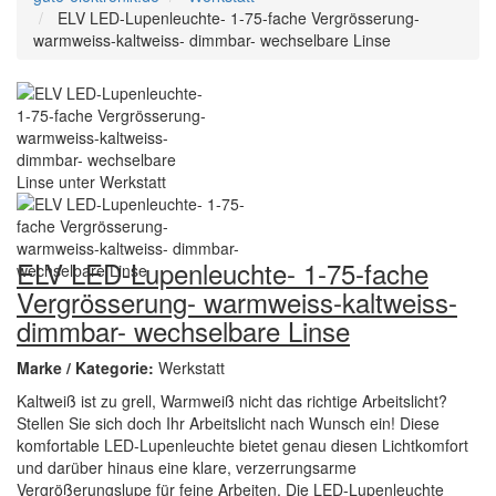
ELV LED-Lupenleuchte- 1-75-fache Vergrösserung-
warmweiss-kaltweiss- dimmbar- wechselbare Linse
ELV LED-Lupenleuchte- 1-75-fache
Vergrösserung- warmweiss-kaltweiss-
dimmbar- wechselbare Linse
Marke / Kategorie:
Werkstatt
Kaltweiß ist zu grell, Warmweiß nicht das richtige Arbeitslicht?
Stellen Sie sich doch Ihr Arbeitslicht nach Wunsch ein! Diese
komfortable LED-Lupenleuchte bietet genau diesen Lichtkomfort
und darüber hinaus eine klare, verzerrungsarme
Vergrößerungslupe für feine Arbeiten. Die LED-Lupenleuchte