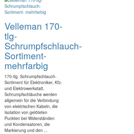
Velleman 170-
tlg-
Schrumpfschlauch-
Sortiment-
mehrfarbig
170-tlg. Schrumpfschlauch-
Sortiment für Elektroniker, Kfz-
und Elektrowerkstatt.
Schrumpfschläuche werden
allgemein für die Verbindung
von elektrischen Kabeln, die
Isolation von gelöteten
Punkten bei Widerständen
und Kondensatoren, die
Markierung und den ...