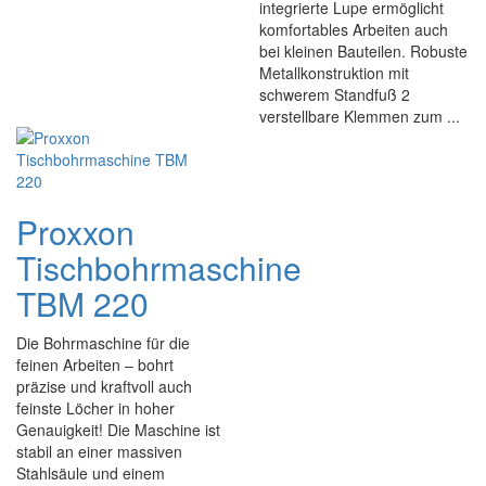
integrierte Lupe ermöglicht
komfortables Arbeiten auch
bei kleinen Bauteilen. Robuste
Metallkonstruktion mit
schwerem Standfuß 2
verstellbare Klemmen zum ...
Proxxon
Tischbohrmaschine
TBM 220
Die Bohrmaschine für die
feinen Arbeiten – bohrt
präzise und kraftvoll auch
feinste Löcher in hoher
Genauigkeit! Die Maschine ist
stabil an einer massiven
Stahlsäule und einem