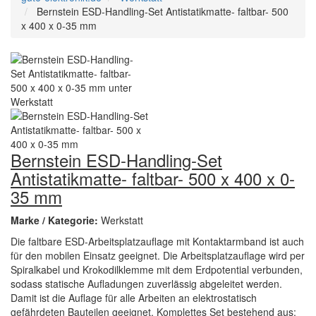
Bernstein ESD-Handling-Set Antistatikmatte- faltbar- 500
x 400 x 0-35 mm
Bernstein ESD-Handling-Set
Antistatikmatte- faltbar- 500 x 400 x 0-
35 mm
Marke / Kategorie:
Werkstatt
Die faltbare ESD-Arbeitsplatzauflage mit Kontaktarmband ist auch
für den mobilen Einsatz geeignet. Die Arbeitsplatzauflage wird per
Spiralkabel und Krokodilklemme mit dem Erdpotential verbunden,
sodass statische Aufladungen zuverlässig abgeleitet werden.
Damit ist die Auflage für alle Arbeiten an elektrostatisch
gefährdeten Bauteilen geeignet. Komplettes Set bestehend aus: