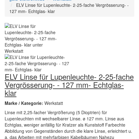
ELV Linse für Lupenleuchte- 2-25-fache Vergrösserung- -
127 mm- Echtglas- klar
ELV Linse für Lupenleuchte- 2-25-fache
Vergrösserung- - 127 mm- Echtglas-
klar
Marke / Kategorie:
Werkstatt
Linse mit 2,25-facher Vergrößerung (5 Dioptrien) für
Lupenleuchten mit wechselbarer Linse. ø 127 mm. Linse aus
Echtglas, weniger anfällig für Kratzer als Kunststoff Farbechte
Abbildung von Gegenständen durch die klare Linse, erleichtert u.
a. das Arbeiten mit mehrfarbigen Kabelbäumen Nahezu