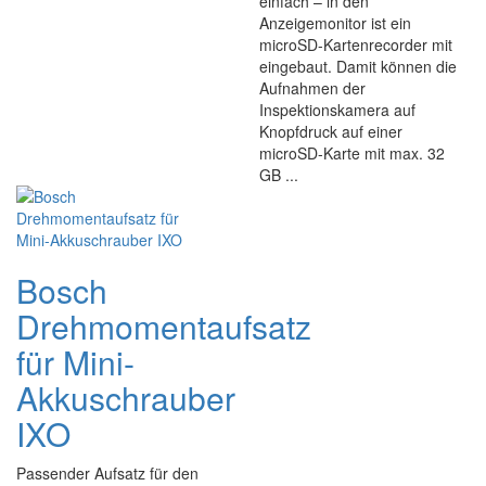
einfach – in den
Anzeigemonitor ist ein
microSD-Kartenrecorder mit
eingebaut. Damit können die
Aufnahmen der
Inspektionskamera auf
Knopfdruck auf einer
microSD-Karte mit max. 32
GB ...
Bosch
Drehmomentaufsatz
für Mini-
Akkuschrauber
IXO
Passender Aufsatz für den