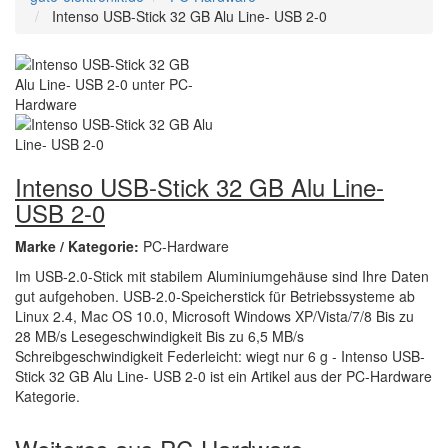
Intenso USB-Stick 32 GB Alu Line- USB 2-0
Intenso USB-Stick 32 GB Alu Line-
USB 2-0
Marke / Kategorie:
PC-Hardware
Im USB-2.0-Stick mit stabilem Aluminiumgehäuse sind Ihre Daten
gut aufgehoben. USB-2.0-Speicherstick für Betriebssysteme ab
Linux 2.4, Mac OS 10.0, Microsoft Windows XP/Vista/7/8 Bis zu
28 MB/s Lesegeschwindigkeit Bis zu 6,5 MB/s
Schreibgeschwindigkeit Federleicht: wiegt nur 6 g - Intenso USB-
Stick 32 GB Alu Line- USB 2-0 ist ein Artikel aus der PC-Hardware
Kategorie.