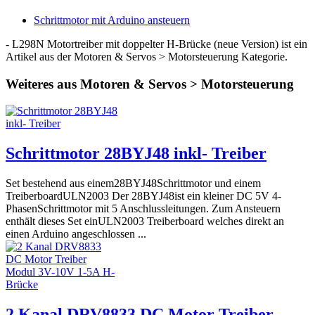
Schrittmotor mit Arduino ansteuern
- L298N Motortreiber mit doppelter H-Brücke (neue Version) ist ein
Artikel aus der Motoren & Servos > Motorsteuerung Kategorie.
Weiteres aus Motoren & Servos > Motorsteuerung
Schrittmotor 28BYJ48 inkl- Treiber
Set bestehend aus einem28BYJ48Schrittmotor und einem
TreiberboardULN2003 Der 28BYJ48ist ein kleiner DC 5V 4-
PhasenSchrittmotor mit 5 Anschlussleitungen. Zum Ansteuern
enthält dieses Set einULN2003 Treiberboard welches direkt an
einen Arduino angeschlossen ...
2 Kanal DRV8833 DC Motor Treiber