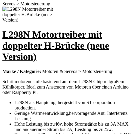
L298N Motortreiber mit
doppelter H-Brücke (neue
Version)
Marke / Kategorie:
Motoren & Servos > Motorsteuerung
Schrittmotorendstufe basierend auf dem L298N Chip mitgroßem
Kühlkörper. Ideal zum Ansteuern von Motoren über einen Arduino
oder Raspberry Pi.
L298N als Hauptchip, hergestellt von ST corporation
production.
Geringe Wärmeentwicklung,hervorragende Anti-Interferenz-
Leistung.
Hohe Leistung bis zu46v, hohe Stromstärke bis zu 3A MAX
und andauernder Strom bis 2A, Leistung bis zu25w.