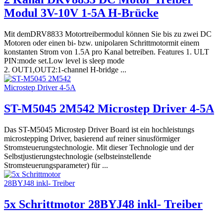
Modul 3V-10V 1-5A H-Brücke
Mit demDRV8833 Motortreibermodul können Sie bis zu zwei DC
Motoren oder einen bi- bzw. unipolaren Schrittmotormit einem
konstanten Strom von 1.5A pro Kanal betreiben. Features 1. ULT
PIN:mode set.Low level is sleep mode
2. OUT1,OUT2:1-channel H-bridge ...
ST-M5045 2M542 Microstep Driver 4-5A
Das ST-M5045 Microstep Driver Board ist ein hochleistungs
microstepping Driver, basierend auf reiner sinusförmiger
Stromsteuerungstechnologie. Mit dieser Technologie und der
Selbstjustierungstechnologie (selbsteinstellende
Stromsteuerungsparameter) für ...
5x Schrittmotor 28BYJ48 inkl- Treiber