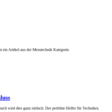
ein Artikel aus der Messtechnik Kategorie.
luss
ch wird dies ganz einfach. Der perfekte Helfer für Techniker,