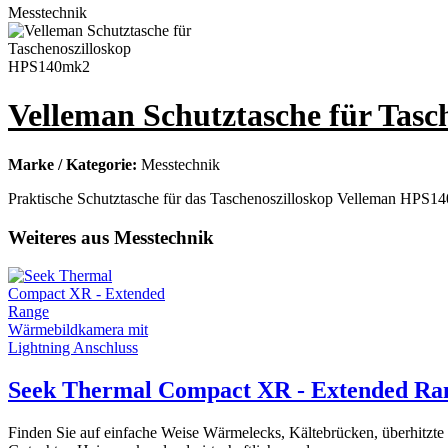
Velleman Schutztasche für Tas
Marke / Kategorie:
Messtechnik
Praktische Schutztasche für das Taschenoszilloskop Velleman HPS14
Weiteres aus Messtechnik
Seek Thermal Compact XR - Extended Ra
Finden Sie auf einfache Weise Wärmelecks, Kältebrücken, überhitzte 