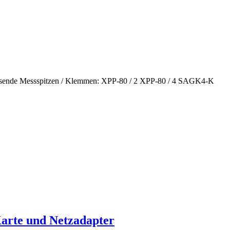
 Passende Messspitzen / Klemmen: XPP-80 / 2 XPP-80 / 4 SAGK4-K
arte und Netzadapter