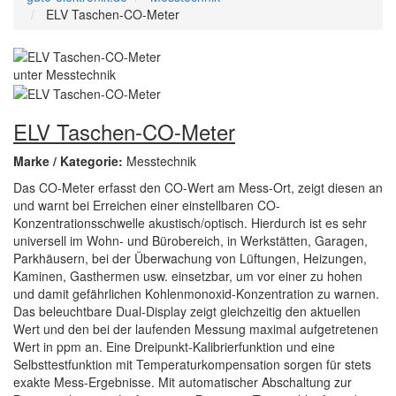
ELV Taschen-CO-Meter
ELV Taschen-CO-Meter
Marke / Kategorie:
Messtechnik
Das CO-Meter erfasst den CO-Wert am Mess-Ort, zeigt diesen an
und warnt bei Erreichen einer einstellbaren CO-
Konzentrationsschwelle akustisch/optisch. Hierdurch ist es sehr
universell im Wohn- und Bürobereich, in Werkstätten, Garagen,
Parkhäusern, bei der Überwachung von Lüftungen, Heizungen,
Kaminen, Gasthermen usw. einsetzbar, um vor einer zu hohen
und damit gefährlichen Kohlenmonoxid-Konzentration zu warnen.
Das beleuchtbare Dual-Display zeigt gleichzeitig den aktuellen
Wert und den bei der laufenden Messung maximal aufgetretenen
Wert in ppm an. Eine Dreipunkt-Kalibrierfunktion und eine
Selbsttestfunktion mit Temperaturkompensation sorgen für stets
exakte Mess-Ergebnisse. Mit automatischer Abschaltung zur