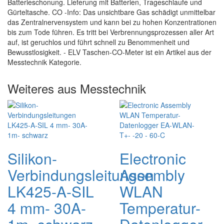
Batterieschonung. Lieferung mit Batterien, Trageschlaufe und
Gürteltasche. CO -Info: Das unsichtbare Gas schädigt unmittelbar
das Zentralnervensystem und kann bei zu hohen Konzentrationen
bis zum Tode führen. Es tritt bei Verbrennungsprozessen aller Art
auf, ist geruchlos und führt schnell zu Benommenheit und
Bewusstlosigkeit. - ELV Taschen-CO-Meter ist ein Artikel aus der
Messtechnik Kategorie.
Weiteres aus Messtechnik
Silikon-
Electronic
Verbindungsleitungen
Assembly
LK425-A-SIL
WLAN
4 mm- 30A-
Temperatur-