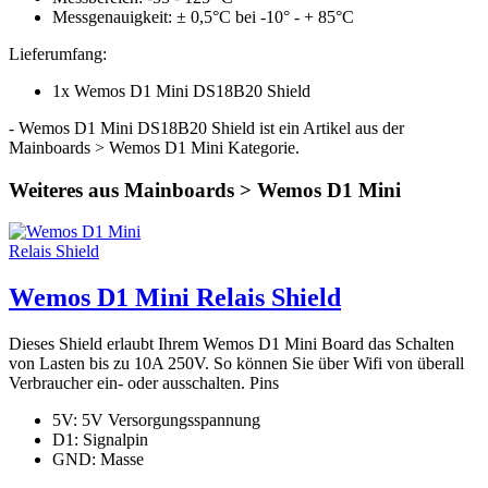
Messgenauigkeit: ± 0,5°C bei -10° - + 85°C
Lieferumfang:
1x Wemos D1 Mini DS18B20 Shield
- Wemos D1 Mini DS18B20 Shield ist ein Artikel aus der
Mainboards > Wemos D1 Mini Kategorie.
Weiteres aus Mainboards > Wemos D1 Mini
Wemos D1 Mini Relais Shield
Dieses Shield erlaubt Ihrem Wemos D1 Mini Board das Schalten
von Lasten bis zu 10A 250V. So können Sie über Wifi von überall
Verbraucher ein- oder ausschalten. Pins
5V: 5V Versorgungsspannung
D1: Signalpin
GND: Masse