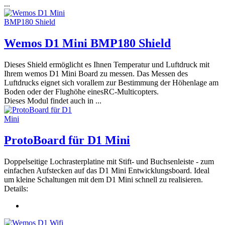
...
Wemos D1 Mini BMP180 Shield
Dieses Shield ermöglicht es Ihnen Temperatur und Luftdruck mit
Ihrem wemos D1 Mini Board zu messen. Das Messen des
Luftdrucks eignet sich vorallem zur Bestimmung der Höhenlage am
Boden oder der Flughöhe einesRC-Multicopters.
Dieses Modul findet auch in ...
ProtoBoard für D1 Mini
Doppelseitige Lochrasterplatine mit Stift- und Buchsenleiste - zum
einfachen Aufstecken auf das D1 Mini Entwicklungsboard. Ideal
um kleine Schaltungen mit dem D1 Mini schnell zu realisieren.
Details: