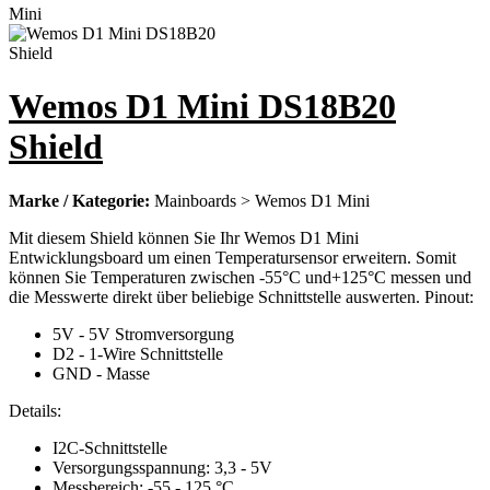
Wemos D1 Mini DS18B20
Shield
Marke / Kategorie:
Mainboards > Wemos D1 Mini
Mit diesem Shield können Sie Ihr Wemos D1 Mini
Entwicklungsboard um einen Temperatursensor erweitern. Somit
können Sie Temperaturen zwischen -55°C und+125°C messen und
die Messwerte direkt über beliebige Schnittstelle auswerten. Pinout:
5V - 5V Stromversorgung
D2 - 1-Wire Schnittstelle
GND - Masse
Details:
I2C-Schnittstelle
Versorgungsspannung: 3,3 - 5V
Messbereich: -55 - 125 °C