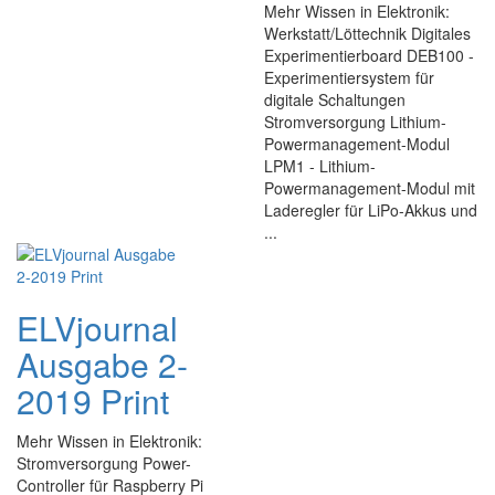
Mehr Wissen in Elektronik:
Werkstatt/Löttechnik Digitales
Experimentierboard DEB100 -
Experimentiersystem für
digitale Schaltungen
Stromversorgung Lithium-
Powermanagement-Modul
LPM1 - Lithium-
Powermanagement-Modul mit
Laderegler für LiPo-Akkus und
...
ELVjournal
Ausgabe 2-
2019 Print
Mehr Wissen in Elektronik:
Stromversorgung Power-
Controller für Raspberry Pi