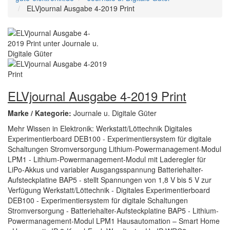
ELVjournal Ausgabe 4-2019 Print
ELVjournal Ausgabe 4-2019 Print
Marke / Kategorie:
Journale u. Digitale Güter
Mehr Wissen in Elektronik: Werkstatt/Löttechnik Digitales
Experimentierboard DEB100 - Experimentiersystem für digitale
Schaltungen Stromversorgung Lithium-Powermanagement-Modul
LPM1 - Lithium-Powermanagement-Modul mit Laderegler für
LiPo-Akkus und variabler Ausgangsspannung Batteriehalter-
Aufsteckplatine BAP5 - stellt Spannungen von 1,8 V bis 5 V zur
Verfügung Werkstatt/Löttechnik - Digitales Experimentierboard
DEB100 - Experimentiersystem für digitale Schaltungen
Stromversorgung - Batteriehalter-Aufsteckplatine BAP5 - Lithium-
Powermanagement-Modul LPM1 Hausautomation – Smart Home