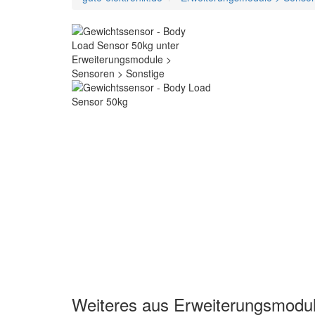
Weiteres aus Erweiterungsmodul