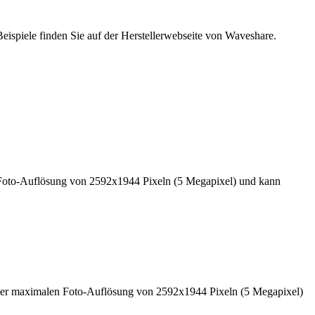
ispiele finden Sie auf der Herstellerwebseite von Waveshare.
Foto-Auflösung von 2592x1944 Pixeln (5 Megapixel) und kann
ner maximalen Foto-Auflösung von 2592x1944 Pixeln (5 Megapixel)