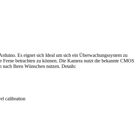
rduino. Es eignet sich Ideal um sich ein Überwachungssystem zu
der Ferne betrachten zu können. Die Kamera nutzt die bekannte CMOS
 nach Ihren Wünschen nutzen. Details:
el calibration