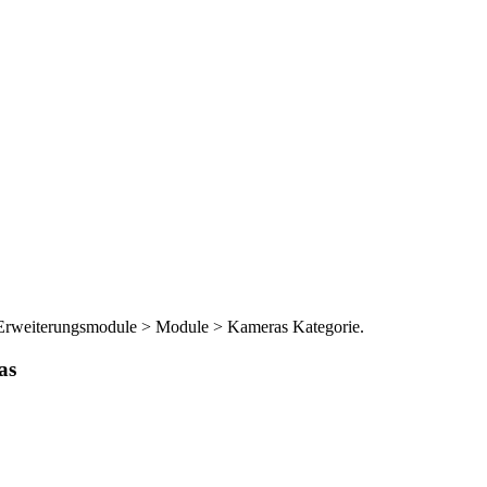
Erweiterungsmodule > Module > Kameras Kategorie.
as