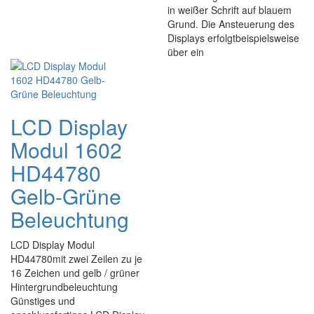
in weißer Schrift auf blauem
Grund. Die Ansteuerung des
Displays erfolgtbeispielsweise
über ein
LCD Display
Modul 1602
HD44780
Gelb-Grüne
Beleuchtung
LCD Display Modul
HD44780mit zwei Zeilen zu je
16 Zeichen und gelb / grüner
Hintergrundbeleuchtung
Günstiges und