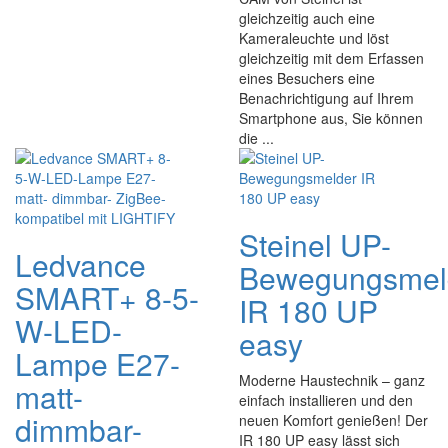
gleichzeitig auch eine
Kameraleuchte und löst
gleichzeitig mit dem Erfassen
eines Besuchers eine
Benachrichtigung auf Ihrem
Smartphone aus, Sie können
die ...
Steinel UP-
Ledvance
Bewegungsmel
SMART+ 8-5-
IR 180 UP
W-LED-
easy
Lampe E27-
Moderne Haustechnik – ganz
matt-
einfach installieren und den
dimmbar-
neuen Komfort genießen! Der
IR 180 UP easy lässt sich