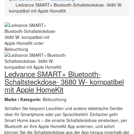
Ledvance SMART+ Bluetooth-Schaltsteckdose- 3680 W-
kompatibel mit Apple HomeKit
Ledvance SMART+ Bluetooth-
Schaltsteckdose- 3680 W- kompatibel
mit Apple HomeKit
Marke / Kategorie:
Beleuchtung
Schalten Sie bequem Leuchten und andere elektrische Geräte
über Ihr Smartphone oder per Sprachbefehl. Einfacher geht
Smart Home kaum – die smarte Schaltsteckdose einstecken, per
Bluetooth an Ihre Apple HomeKit App anlernen, und sofort
können Sie die Schaltsteckdose aus der App heraus innerhalb der