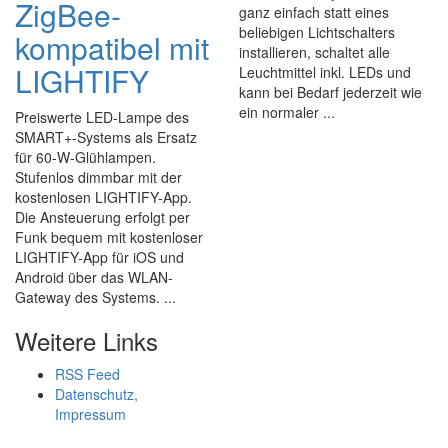
ZigBee-
ganz einfach statt eines
beliebigen Lichtschalters
kompatibel mit
installieren, schaltet alle
LIGHTIFY
Leuchtmittel inkl. LEDs und
kann bei Bedarf jederzeit wie
ein normaler ...
Preiswerte LED-Lampe des
SMART+-Systems als Ersatz
für 60-W-Glühlampen.
Stufenlos dimmbar mit der
kostenlosen LIGHTIFY-App.
Die Ansteuerung erfolgt per
Funk bequem mit kostenloser
LIGHTIFY-App für iOS und
Android über das WLAN-
Gateway des Systems. ...
Weitere Links
RSS Feed
Datenschutz,
Impressum