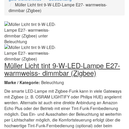
Müller Licht tint 9-W-LED-Lampe E27- warmweiss-
dimmbar (Zigbee)
Müller Licht tint 9-W-LED-Lampe E27-
warmweiss- dimmbar (Zigbee)
Marke / Kategorie:
Beleuchtung
Die smarte LED-Lampe mit Zigbee-Funk kann in viele Gateways
mit Zigbee (z. B. OSRAM LIGHTIFY oder Philips HUE) angelernt
werden. Alternativ ist auch eine direkte Anbindung an Amazon
Echo Plus oder der Betrieb mit einer Tint-Funk-Fernbedienung
möglich. Das Ein- und Ausschalten der Beleuchtung ist weiterhin
per Lichtschalter möglich, die Komfortsteuerung erfolgt über die
hochwertige Tint-Funk-Fernbedienung (optional) oder beim