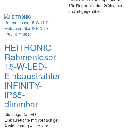
15x länger als eine Glühlampe
und ist gegenüber ...
HEITRONIC
Rahmenloser
15-W-LED-
Einbaustrahler
INFINITY-
IP65-
dimmbar
Die elegante LED-
Einbauleuchte mit vollflächiger
Ausleuchtung – hier stört