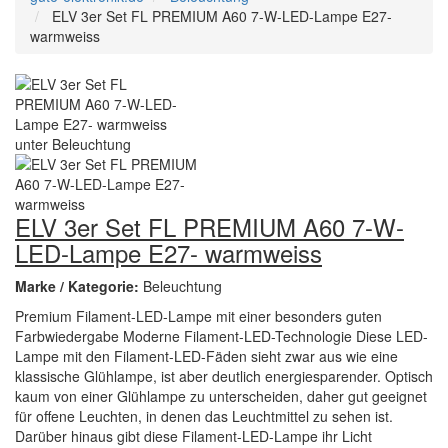
ELV 3er Set FL PREMIUM A60 7-W-LED-Lampe E27-
warmweiss
ELV 3er Set FL PREMIUM A60 7-W-
LED-Lampe E27- warmweiss
Marke / Kategorie:
Beleuchtung
Premium Filament-LED-Lampe mit einer besonders guten
Farbwiedergabe Moderne Filament-LED-Technologie Diese LED-
Lampe mit den Filament-LED-Fäden sieht zwar aus wie eine
klassische Glühlampe, ist aber deutlich energiesparender. Optisch
kaum von einer Glühlampe zu unterscheiden, daher gut geeignet
für offene Leuchten, in denen das Leuchtmittel zu sehen ist.
Darüber hinaus gibt diese Filament-LED-Lampe ihr Licht