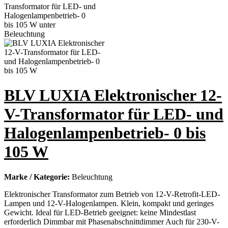
BLV LUXIA Elektronischer 12-
V-Transformator für LED- und
Halogenlampenbetrieb- 0 bis
105 W
Marke / Kategorie:
Beleuchtung
Elektronischer Transformator zum Betrieb von 12-V-Retrofit-LED-
Lampen und 12-V-Halogenlampen. Klein, kompakt und geringes
Gewicht. Ideal für LED-Betrieb geeignet: keine Mindestlast
erforderlich Dimmbar mit Phasenabschnittdimmer Auch für 230-V-