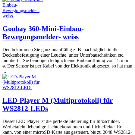
Goobay 360-Mini-Einbau-
Bewegungsmelder- weiss
Den bekommen Sie ganz unauffällig z. B. nachträglich in die
Deckenbefestigung einer Leuchte, unter Unterbauschränken etc.
montiert – Sie benötigen lediglich eine Einbauöffnung von 15 mm
ø. Der Sensor ist per Kabel von der Elektronik abgesetzt, so hat man
...
LED-Player M (Multiprotokoll) für
WS2812-LEDs
Dieser LED-Player ist die perfekte Steuerung für Infoschilder,
Werbetafeln, lebendige Lichtdekorationen und Lichteffekte. Er
kann, von einer microSD-Karte aus gesteuert, bis zu 2048 WS2812-