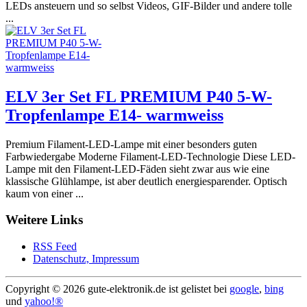
LEDs ansteuern und so selbst Videos, GIF-Bilder und andere tolle
...
ELV 3er Set FL PREMIUM P40 5-W-
Tropfenlampe E14- warmweiss
Premium Filament-LED-Lampe mit einer besonders guten
Farbwiedergabe Moderne Filament-LED-Technologie Diese LED-
Lampe mit den Filament-LED-Fäden sieht zwar aus wie eine
klassische Glühlampe, ist aber deutlich energiesparender. Optisch
kaum von einer ...
Weitere Links
RSS Feed
Datenschutz, Impressum
Copyright ©
2026 gute-elektronik.de ist gelistet bei
google
,
bing
und
yahoo!®