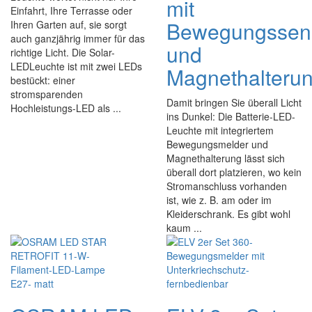
mit
Einfahrt, Ihre Terrasse oder
Bewegungssen
Ihren Garten auf, sie sorgt
auch ganzjährig immer für das
und
richtige Licht. Die Solar-
LEDLeuchte ist mit zwei LEDs
Magnethalteru
bestückt: einer
stromsparenden
Damit bringen Sie überall Licht
Hochleistungs-LED als ...
ins Dunkel: Die Batterie-LED-
Leuchte mit integriertem
Bewegungsmelder und
Magnethalterung lässt sich
überall dort platzieren, wo kein
Stromanschluss vorhanden
ist, wie z. B. am oder im
Kleiderschrank. Es gibt wohl
kaum ...