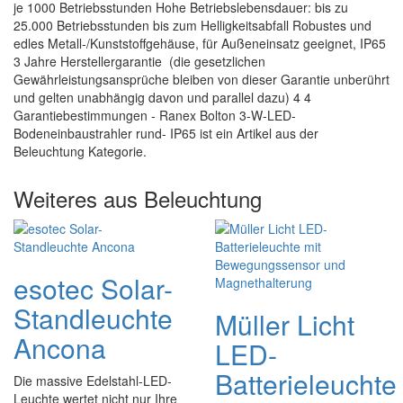
je 1000 Betriebsstunden Hohe Betriebslebensdauer: bis zu
25.000 Betriebsstunden bis zum Helligkeitsabfall Robustes und
edles Metall-/Kunststoffgehäuse, für Außeneinsatz geeignet, IP65
3 Jahre Herstellergarantie (die gesetzlichen
Gewährleistungsansprüche bleiben von dieser Garantie unberührt
und gelten unabhängig davon und parallel dazu) 4 4
Garantiebestimmungen - Ranex Bolton 3-W-LED-
Bodeneinbaustrahler rund- IP65 ist ein Artikel aus der
Beleuchtung Kategorie.
Weiteres aus Beleuchtung
esotec Solar-
Standleuchte
Müller Licht
Ancona
LED-
Batterieleuchte
Die massive Edelstahl-LED-
Leuchte wertet nicht nur Ihre