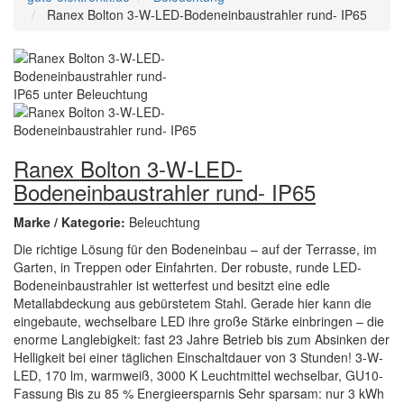
Ranex Bolton 3-W-LED-Bodeneinbaustrahler rund- IP65
Ranex Bolton 3-W-LED-
Bodeneinbaustrahler rund- IP65
Marke / Kategorie:
Beleuchtung
Die richtige Lösung für den Bodeneinbau – auf der Terrasse, im
Garten, in Treppen oder Einfahrten. Der robuste, runde LED-
Bodeneinbaustrahler ist wetterfest und besitzt eine edle
Metallabdeckung aus gebürstetem Stahl. Gerade hier kann die
eingebaute, wechselbare LED ihre große Stärke einbringen – die
enorme Langlebigkeit: fast 23 Jahre Betrieb bis zum Absinken der
Helligkeit bei einer täglichen Einschaltdauer von 3 Stunden! 3-W-
LED, 170 lm, warmweiß, 3000 K Leuchtmittel wechselbar, GU10-
Fassung Bis zu 85 % Energieersparnis Sehr sparsam: nur 3 kWh