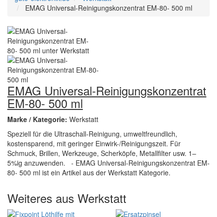
EMAG Universal-Reinigungskonzentrat EM-80- 500 ml
EMAG Universal-Reinigungskonzentrat
EM-80- 500 ml
Marke / Kategorie:
Werkstatt
Speziell für die Ultraschall-Reinigung, umweltfreundlich,
kostensparend, mit geringer Einwirk-/Reinigungszeit. Für
Schmuck, Brillen, Werkzeuge, Scherköpfe, Metallfilter usw. 1–
5%ig anzuwenden. - EMAG Universal-Reinigungskonzentrat EM-
80- 500 ml ist ein Artikel aus der Werkstatt Kategorie.
Weiteres aus Werkstatt