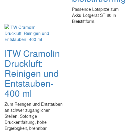
Passende Lötspitze zum
Akku-Lötgerät ST-80 in
Bleistiftform.
ITW Cramolin
Druckluft:
Reinigen und
Entstauben-
400 ml
Zum Reinigen und Entstauben
an schwer zugänglichen
Stellen. Sofortige
Druckentfaltung, hohe
Ergiebigkeit, brennbar.