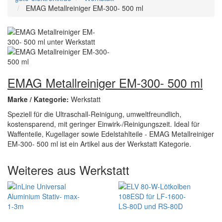
EMAG Metallreiniger EM-300- 500 ml
EMAG Metallreiniger EM-300- 500 ml
Marke / Kategorie:
Werkstatt
Speziell für die Ultraschall-Reinigung, umweltfreundlich,
kostensparend, mit geringer Einwirk-/Reinigungszeit. Ideal für
Waffenteile, Kugellager sowie Edelstahlteile - EMAG Metallreiniger
EM-300- 500 ml ist ein Artikel aus der Werkstatt Kategorie.
Weiteres aus Werkstatt