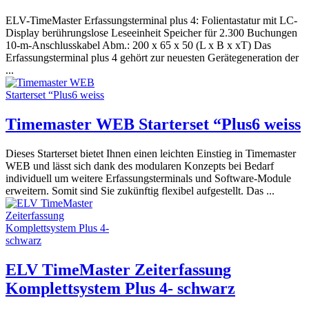
ELV-TimeMaster Erfassungsterminal plus 4: Folientastatur mit LC-
Display berührungslose Leseeinheit Speicher für 2.300 Buchungen
10-m-Anschlusskabel Abm.: 200 x 65 x 50 (L x B x xT) Das
Erfassungsterminal plus 4 gehört zur neuesten Gerätegeneration der
...
Timemaster WEB Starterset “Plus6 weiss
Dieses Starterset bietet Ihnen einen leichten Einstieg in Timemaster
WEB und lässt sich dank des modularen Konzepts bei Bedarf
individuell um weitere Erfassungsterminals und Software-Module
erweitern. Somit sind Sie zukünftig flexibel aufgestellt. Das ...
ELV TimeMaster Zeiterfassung
Komplettsystem Plus 4- schwarz