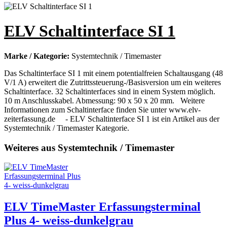
ELV Schaltinterface SI 1
Marke / Kategorie:
Systemtechnik / Timemaster
Das Schaltinterface SI 1 mit einem potentialfreien Schaltausgang (48
V/1 A) erweitert die Zutrittssteuerung-/Basisversion um ein weiteres
Schaltinterface. 32 Schaltinterfaces sind in einem System möglich.
10 m Anschlusskabel. Abmessung: 90 x 50 x 20 mm. Weitere
Informationen zum Schaltinterface finden Sie unter www.elv-
zeiterfassung.de - ELV Schaltinterface SI 1 ist ein Artikel aus der
Systemtechnik / Timemaster Kategorie.
Weiteres aus Systemtechnik / Timemaster
ELV TimeMaster Erfassungsterminal
Plus 4- weiss-dunkelgrau