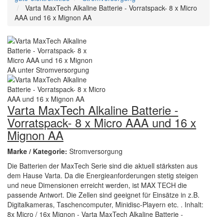
Varta MaxTech Alkaline Batterie - Vorratspack- 8 x Micro
AAA und 16 x Mignon AA
Varta MaxTech Alkaline Batterie -
Vorratspack- 8 x Micro AAA und 16 x
Mignon AA
Marke / Kategorie:
Stromversorgung
Die Batterien der MaxTech Serie sind die aktuell stärksten aus
dem Hause Varta. Da die Energieanforderungen stetig steigen
und neue Dimensionen erreicht werden, ist MAX TECH die
passende Antwort. Die Zellen sind geeignet für Einsätze in z.B.
Digitalkameras, Taschencomputer, Minidisc-Playern etc. . Inhalt:
8x Micro / 16x Mignon - Varta MaxTech Alkaline Batterie -