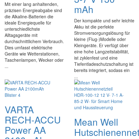
Mit einer lang anhaltenden,
mAh
präzisen Energieabgabe sind
die Alkaline-Batterien die
Der kompakte und sehr leichte
ideale Energiequelle für
Akku ist die perfekte
unterschiedlichste
Stromversorgungslösung für
Alltagsgeräte mit
kleine (Flug-)Modelle oder
durchschnittlichem Verbrauch.
Kleingeräte. Er verfügt über
Dies umfasst elektrische
eine hohe Langzeitstabilität,
Geräte wie Wetterstationen,
ist zyklenfest und eine
Taschenlampen, Wecker oder
Tiefentladeschutzschaltung ist
...
bereits integriert, sodass ein
...
VARTA
RECH-ACCU
Mean Well
Power AA
Hutschienennet