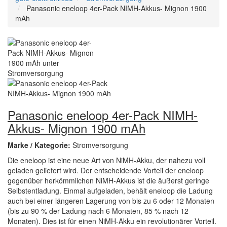
Panasonic eneloop 4er-Pack NIMH-Akkus- Mignon 1900
mAh
Panasonic eneloop 4er-Pack NIMH-
Akkus- Mignon 1900 mAh
Marke / Kategorie:
Stromversorgung
Die eneloop ist eine neue Art von NiMH-Akku, der nahezu voll
geladen geliefert wird. Der entscheidende Vorteil der eneloop
gegenüber herkömmlichen NiMH-Akkus ist die äußerst geringe
Selbstentladung. Einmal aufgeladen, behält eneloop die Ladung
auch bei einer längeren Lagerung von bis zu 6 oder 12 Monaten
(bis zu 90 % der Ladung nach 6 Monaten, 85 % nach 12
Monaten). Dies ist für einen NiMH-Akku ein revolutionärer Vorteil.