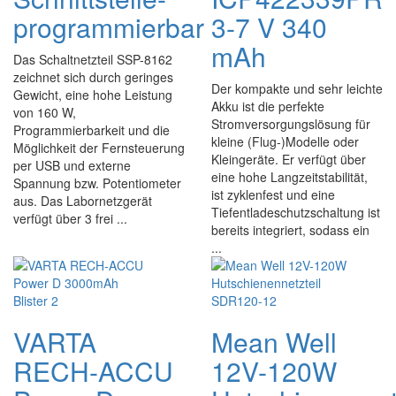
programmierbar
3-7 V 340
mAh
Das Schaltnetzteil SSP-8162
zeichnet sich durch geringes
Der kompakte und sehr leichte
Gewicht, eine hohe Leistung
Akku ist die perfekte
von 160 W,
Stromversorgungslösung für
Programmierbarkeit und die
kleine (Flug-)Modelle oder
Möglichkeit der Fernsteuerung
Kleingeräte. Er verfügt über
per USB und externe
eine hohe Langzeitstabilität,
Spannung bzw. Potentiometer
ist zyklenfest und eine
aus. Das Labornetzgerät
Tiefentladeschutzschaltung ist
verfügt über 3 frei ...
bereits integriert, sodass ein
...
VARTA
Mean Well
RECH-ACCU
12V-120W