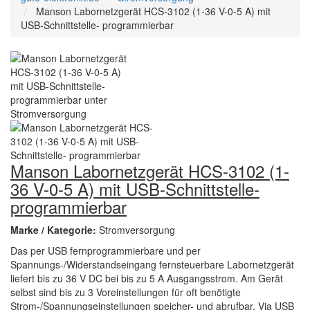
Manson Labornetzgerät HCS-3102 (1-36 V-0-5 A) mit
USB-Schnittstelle- programmierbar
Manson Labornetzgerät HCS-3102 (1-
36 V-0-5 A) mit USB-Schnittstelle-
programmierbar
Marke / Kategorie:
Stromversorgung
Das per USB fernprogrammierbare und per
Spannungs-/Widerstandseingang fernsteuerbare Labornetzgerät
liefert bis zu 36 V DC bei bis zu 5 A Ausgangsstrom. Am Gerät
selbst sind bis zu 3 Voreinstellungen für oft benötigte
Strom-/Spannungseinstellungen speicher- und abrufbar. Via USB