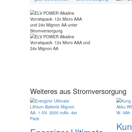
Weiteres aus Stromversorgung
Kun