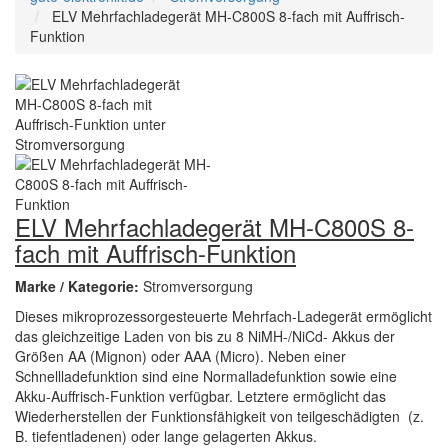
ELV Mehrfachladegerät MH-C800S 8-fach mit Auffrisch-
Funktion
ELV Mehrfachladegerät MH-C800S 8-
fach mit Auffrisch-Funktion
Marke / Kategorie:
Stromversorgung
Dieses mikroprozessorgesteuerte Mehrfach-Ladegerät ermöglicht
das gleichzeitige Laden von bis zu 8 NiMH-/NiCd- Akkus der
Größen AA (Mignon) oder AAA (Micro). Neben einer
Schnellladefunktion sind eine Normalladefunktion sowie eine
Akku-Auffrisch-Funktion verfügbar. Letztere ermöglicht das
Wiederherstellen der Funktionsfähigkeit von teilgeschädigten (z.
B. tiefentladenen) oder lange gelagerten Akkus.