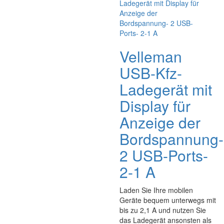
Velleman
USB-Kfz-
Ladegerät mit
Display für
Anzeige der
Bordspannung-
2 USB-Ports-
2-1 A
Laden Sie Ihre mobilen
Geräte bequem unterwegs mit
bis zu 2,1 A und nutzen Sie
das Ladegerät ansonsten als