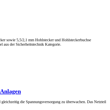
cker sowie 5,5/2,1 mm Hohlstecker und Hohlsteckerbuchse
 aus der Sicherheitstechnik Kategorie.
-Anlagen
d gleichzeitig die Spannungsversorgung zu überwachen. Das Netzteil