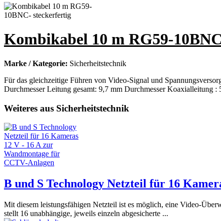
Kombikabel 10 m RG59-10BNC- 
Marke / Kategorie:
Sicherheitstechnik
Für das gleichzeitige Führen von Video-Signal und Spannungsverso
Durchmesser Leitung gesamt: 9,7 mm Durchmesser Koaxialleitung : 5
Weiteres aus Sicherheitstechnik
B und S Technology Netzteil für 16 Kame
Mit diesem leistungsfähigen Netzteil ist es möglich, eine Video-Übe
stellt 16 unabhängige, jeweils einzeln abgesicherte ...