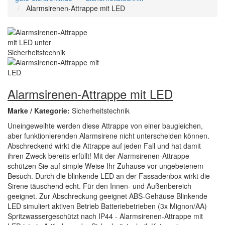
Alarmsirenen-Attrappe mit LED
Alarmsirenen-Attrappe mit LED
Marke / Kategorie:
Sicherheitstechnik
Uneingeweihte werden diese Attrappe von einer baugleichen,
aber funktionierenden Alarmsirene nicht unterscheiden können.
Abschreckend wirkt die Attrappe auf jeden Fall und hat damit
ihren Zweck bereits erfüllt! Mit der Alarmsirenen-Attrappe
schützen Sie auf simple Weise Ihr Zuhause vor ungebetenem
Besuch. Durch die blinkende LED an der Fassadenbox wirkt die
Sirene täuschend echt. Für den Innen- und Außenbereich
geeignet. Zur Abschreckung geeignet ABS-Gehäuse Blinkende
LED simuliert aktiven Betrieb Batteriebetrieben (3x Mignon/AA)
Spritzwassergeschützt nach IP44 - Alarmsirenen-Attrappe mit