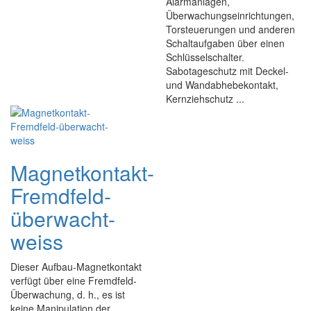
Alarmanlagen,
Überwachungseinrichtungen,
Torsteuerungen und anderen
Schaltaufgaben über einen
Schlüsselschalter.
Sabotageschutz mit Deckel-
und Wandabhebekontakt,
Kernziehschutz ...
Magnetkontakt-
Fremdfeld-
überwacht-
weiss
Dieser Aufbau-Magnetkontakt
verfügt über eine Fremdfeld-
Überwachung, d. h., es ist
keine Manipulation der