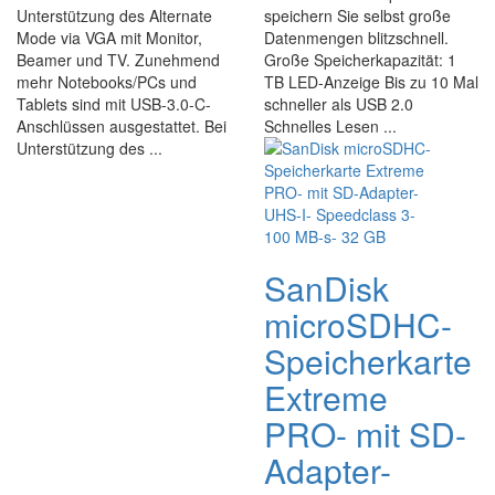
Unterstützung des Alternate
speichern Sie selbst große
Mode via VGA mit Monitor,
Datenmengen blitzschnell.
Beamer und TV. Zunehmend
Große Speicherkapazität: 1
mehr Notebooks/PCs und
TB LED-Anzeige Bis zu 10 Mal
Tablets sind mit USB-3.0-C-
schneller als USB 2.0
Anschlüssen ausgestattet. Bei
Schnelles Lesen ...
Unterstützung des ...
SanDisk
microSDHC-
Speicherkarte
Extreme
PRO- mit SD-
Adapter-