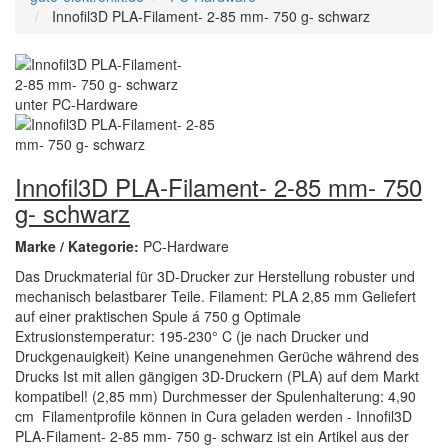
Innofil3D PLA-Filament- 2-85 mm- 750 g- schwarz
Innofil3D PLA-Filament- 2-85 mm- 750
g- schwarz
Marke / Kategorie:
PC-Hardware
Das Druckmaterial für 3D-Drucker zur Herstellung robuster und
mechanisch belastbarer Teile. Filament: PLA 2,85 mm Geliefert
auf einer praktischen Spule á 750 g Optimale
Extrusionstemperatur: 195-230° C (je nach Drucker und
Druckgenauigkeit) Keine unangenehmen Gerüche während des
Drucks Ist mit allen gängigen 3D-Druckern (PLA) auf dem Markt
kompatibel! (2,85 mm) Durchmesser der Spulenhalterung: 4,90
cm Filamentprofile können in Cura geladen werden - Innofil3D
PLA-Filament- 2-85 mm- 750 g- schwarz ist ein Artikel aus der