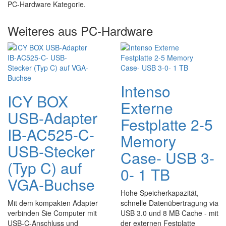
PC-Hardware Kategorie.
Weiteres aus PC-Hardware
Intenso
ICY BOX
Externe
USB-Adapter
Festplatte 2-5
IB-AC525-C-
Memory
USB-Stecker
Case- USB 3-
(Typ C) auf
0- 1 TB
VGA-Buchse
Hohe Speicherkapazität,
Mit dem kompakten Adapter
schnelle Datenübertragung via
verbinden Sie Computer mit
USB 3.0 und 8 MB Cache - mit
USB-C-Anschluss und
der externen Festplatte