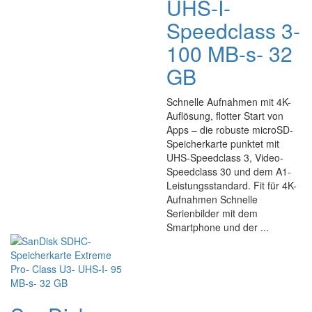
UHS-I-
Speedclass 3-
100 MB-s- 32
GB
Schnelle Aufnahmen mit 4K-
Auflösung, flotter Start von
Apps – die robuste microSD-
Speicherkarte punktet mit
UHS-Speedclass 3, Video-
Speedclass 30 und dem A1-
Leistungsstandard. Fit für 4K-
Aufnahmen Schnelle
Serienbilder mit dem
Smartphone und der ...