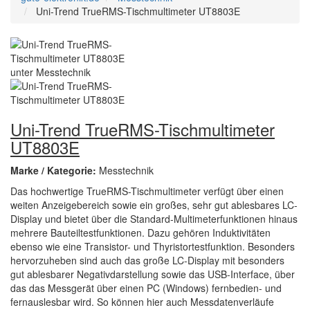
Uni-Trend TrueRMS-Tischmultimeter UT8803E
Uni-Trend TrueRMS-Tischmultimeter
UT8803E
Marke / Kategorie:
Messtechnik
Das hochwertige TrueRMS-Tischmultimeter verfügt über einen
weiten Anzeigebereich sowie ein großes, sehr gut ablesbares LC-
Display und bietet über die Standard-Multimeterfunktionen hinaus
mehrere Bauteiltestfunktionen. Dazu gehören Induktivitäten
ebenso wie eine Transistor- und Thyristortestfunktion. Besonders
hervorzuheben sind auch das große LC-Display mit besonders
gut ablesbarer Negativdarstellung sowie das USB-Interface, über
das das Messgerät über einen PC (Windows) fernbedien- und
fernauslesbar wird. So können hier auch Messdatenverläufe