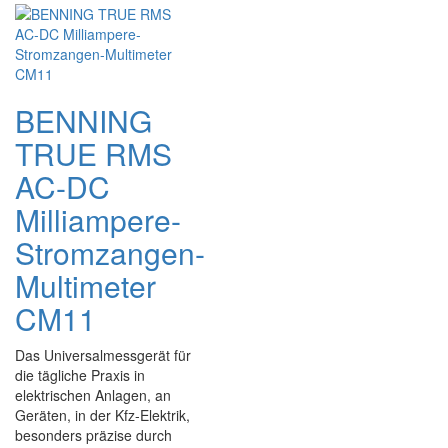
BENNING
TRUE RMS
AC-DC
Milliampere-
Stromzangen-
Multimeter
CM11
Das Universalmessgerät für
die tägliche Praxis in
elektrischen Anlagen, an
Geräten, in der Kfz-Elektrik,
besonders präzise durch