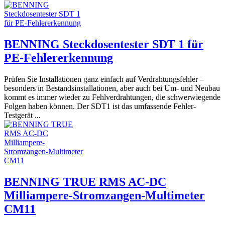
BENNING Steckdosentester SDT 1 für
PE-Fehlererkennung
Prüfen Sie Installationen ganz einfach auf Verdrahtungsfehler –
besonders in Bestandsinstallationen, aber auch bei Um- und Neubau
kommt es immer wieder zu Fehlverdrahtungen, die schwerwiegende
Folgen haben können. Der SDT1 ist das umfassende Fehler-
Testgerät ...
BENNING TRUE RMS AC-DC
Milliampere-Stromzangen-Multimeter
CM11