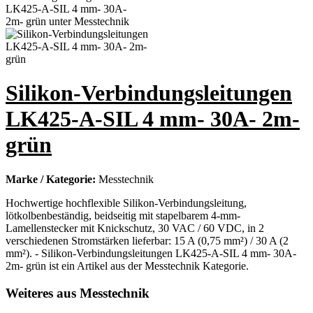
Silikon-Verbindungsleitungen
LK425-A-SIL 4 mm- 30A- 2m-
grün
Marke / Kategorie:
Messtechnik
Hochwertige hochflexible Silikon-Verbindungsleitung,
lötkolbenbeständig, beidseitig mit stapelbarem 4-mm-
Lamellenstecker mit Knickschutz, 30 VAC / 60 VDC, in 2
verschiedenen Stromstärken lieferbar: 15 A (0,75 mm²) / 30 A (2
mm²). - Silikon-Verbindungsleitungen LK425-A-SIL 4 mm- 30A-
2m- grün ist ein Artikel aus der Messtechnik Kategorie.
Weiteres aus Messtechnik