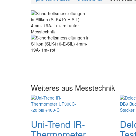
Weiteres aus Messtechnik
Uni-Trend IR-
Del
Thermometer
Tes