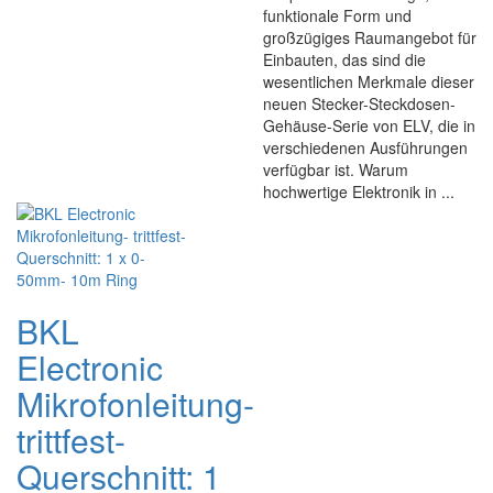
funktionale Form und
großzügiges Raumangebot für
Einbauten, das sind die
wesentlichen Merkmale dieser
neuen Stecker-Steckdosen-
Gehäuse-Serie von ELV, die in
verschiedenen Ausführungen
verfügbar ist. Warum
hochwertige Elektronik in ...
BKL
Electronic
Mikrofonleitung-
trittfest-
Querschnitt: 1