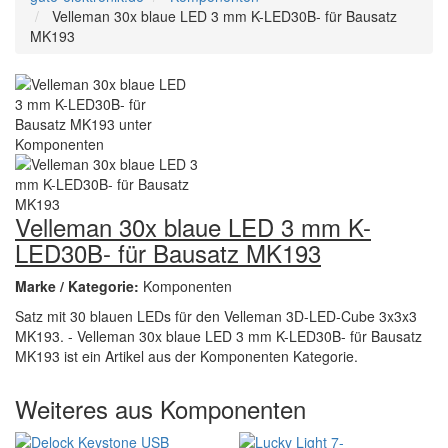
Velleman 30x blaue LED 3 mm K-LED30B- für Bausatz
MK193
Velleman 30x blaue LED 3 mm K-
LED30B- für Bausatz MK193
Marke / Kategorie:
Komponenten
Satz mit 30 blauen LEDs für den Velleman 3D-LED-Cube 3x3x3
MK193. - Velleman 30x blaue LED 3 mm K-LED30B- für Bausatz
MK193 ist ein Artikel aus der Komponenten Kategorie.
Weiteres aus Komponenten