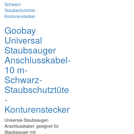
Goobay
Universal
Staubsauger
Anschlusskabel-
10 m-
Schwarz-
Staubschutztüte
-
Konturenstecker
Universal-Staubsauger-
Anschlusskabel: geeignet für
Staubsauger mit