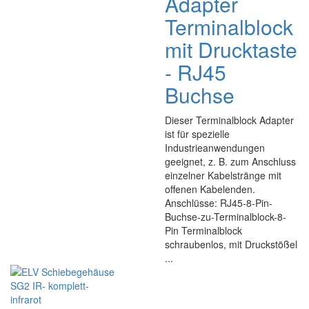
Adapter
Terminalblock
mit Drucktaste
- RJ45
Buchse
Dieser Terminalblock Adapter
ist für spezielle
Industrieanwendungen
geeignet, z. B. zum Anschluss
einzelner Kabelstränge mit
offenen Kabelenden.
Anschlüsse: RJ45-8-Pin-
Buchse-zu-Terminalblock-8-
Pin Terminalblock
schraubenlos, mit Druckstößel
...