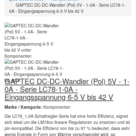
GAPTEC DC-DC-Wandler (Pol) 5V - 1-0A - Serie LC78-1-
0A - Eingangsspannung 6-5 V bis 42 V
GAPTEC DC-DC-Wandler (Pol) 5V - 1-
0A - Serie LC78-1-0A -
Eingangsspannung 6-5 V bis 42 V
Marke / Kategorie:
Komponenten
Die LC78_1,0A Schaltregler-Serie hat eine hohe Effizienz, eignet
sich ideal um die LM78xx lineare Regulatoren zu ersetzen und ist
pin-kompatibel. Die Effizienz von bis zu 97 % bedeutet, dass sehr
wenig Energie in Form von Wärme verschwendet wird, so