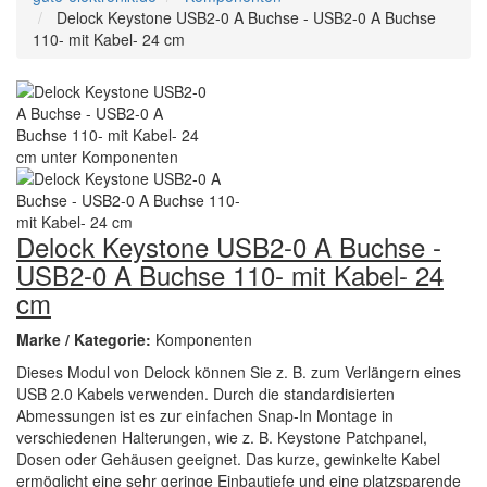
Delock Keystone USB2-0 A Buchse - USB2-0 A Buchse
110- mit Kabel- 24 cm
Delock Keystone USB2-0 A Buchse -
USB2-0 A Buchse 110- mit Kabel- 24
cm
Marke / Kategorie:
Komponenten
Dieses Modul von Delock können Sie z. B. zum Verlängern eines
USB 2.0 Kabels verwenden. Durch die standardisierten
Abmessungen ist es zur einfachen Snap-In Montage in
verschiedenen Halterungen, wie z. B. Keystone Patchpanel,
Dosen oder Gehäusen geeignet. Das kurze, gewinkelte Kabel
ermöglicht eine sehr geringe Einbautiefe und eine platzsparende