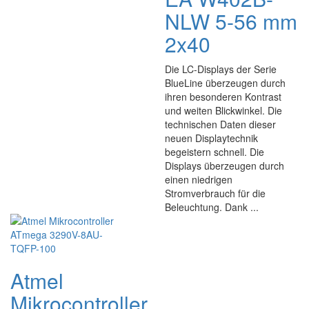
NLW 5-56 mm
2x40
Die LC-Displays der Serie
BlueLine überzeugen durch
ihren besonderen Kontrast
und weiten Blickwinkel. Die
technischen Daten dieser
neuen Displaytechnik
begeistern schnell. Die
Displays überzeugen durch
einen niedrigen
Stromverbrauch für die
Beleuchtung. Dank ...
Atmel
Mikrocontroller