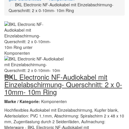
BKL Electronic NF-Audiokabel mit Einzelabschirmung-
Querschnitt: 2 x 0-10mm- 10m Ring
BKL Electronic NF-Audiokabel mit
Einzelabschirmung- Querschnitt: 2 x 0-
10mm- 10m Ring
Marke / Kategorie:
Komponenten
Hochflexibles Audiokabel mit Einzelabschirmung, Kupfer blank,
Aderisolation: PVC 1,1mm, Abschirmung: Spiralschirm 2 x 48 x 10
mm, Zugentlastung durch 2 Seidenfäden, Aufmachung:
Meterware - BKL Electronic NF-Audiokabel mit