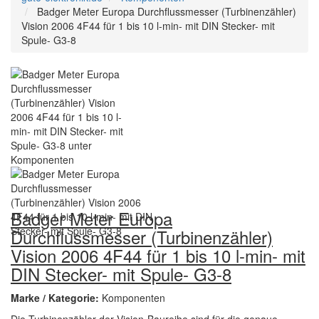
Badger Meter Europa Durchflussmesser (Turbinenzähler)
Vision 2006 4F44 für 1 bis 10 l-min- mit DIN Stecker- mit
Spule- G3-8
Badger Meter Europa
Durchflussmesser (Turbinenzähler)
Vision 2006 4F44 für 1 bis 10 l-min- mit
DIN Stecker- mit Spule- G3-8
Marke / Kategorie:
Komponenten