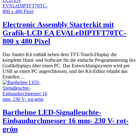
Electronic Assembly Starterkit mit
Grafik-LCD EA EVALeDIPTFT70TC-
800 x 480 Pixel
Das Starter-Kit enthält neben dem TFT-Touch-Display die
komplette Hard- und Software für die einfache Programmierung des
Grafikdisplays über einen PC. Das Entwicklungssystem wird per
USB an einen PC angeschlossen, und der Kit-Editor erlaubt das
Erstellen ...
Barthelme LED-Signalleuchte-
Einbaudurchmesser 16 mm- 230 V- rot-
grün