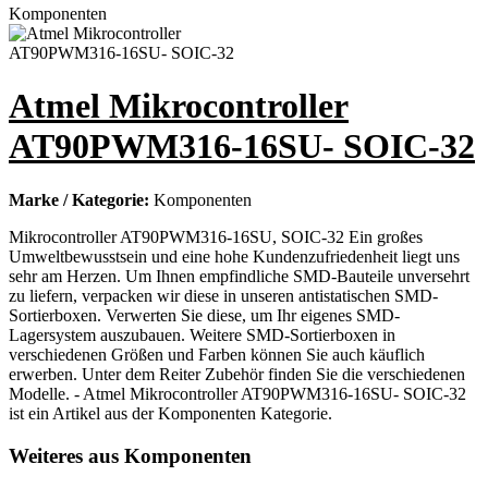
Atmel Mikrocontroller
AT90PWM316-16SU- SOIC-32
Marke / Kategorie:
Komponenten
Mikrocontroller AT90PWM316-16SU, SOIC-32 Ein großes
Umweltbewusstsein und eine hohe Kundenzufriedenheit liegt uns
sehr am Herzen. Um Ihnen empfindliche SMD-Bauteile unversehrt
zu liefern, verpacken wir diese in unseren antistatischen SMD-
Sortierboxen. Verwerten Sie diese, um Ihr eigenes SMD-
Lagersystem auszubauen. Weitere SMD-Sortierboxen in
verschiedenen Größen und Farben können Sie auch käuflich
erwerben. Unter dem Reiter Zubehör finden Sie die verschiedenen
Modelle. - Atmel Mikrocontroller AT90PWM316-16SU- SOIC-32
ist ein Artikel aus der Komponenten Kategorie.
Weiteres aus Komponenten