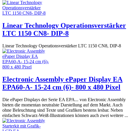
Linear Technology Operationsverstärker
LTC 1150 CN8- DIP-8
Linear Technology Operationsverstärker LTC 1150 CN8, DIP-8
Electronic Assembly ePaper Display EA
EPA60-A- 15-24 cm (6)- 800 x 480 Pixel
Die ePaper Displays der Serie EA EPA... von Electronic Assembly
bieten die momentan neutralste Darstellung auf dem Markt. Auch
ohne Beleuchtung sind Texte und Grafiken bestens lesbar. Neben
einfachen Schwarz-Weiß-Illustrationen können auch zwei weitere ...