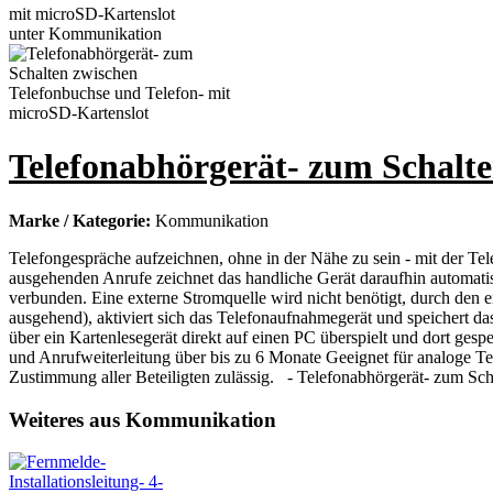
Telefonabhörgerät- zum Schalte
Marke / Kategorie:
Kommunikation
Telefongespräche aufzeichnen, ohne in der Nähe zu sein - mit der Tel
ausgehenden Anrufe zeichnet das handliche Gerät daraufhin automati
verbunden. Eine externe Stromquelle wird nicht benötigt, durch den e
ausgehend), aktiviert sich das Telefonaufnahmegerät und speichert d
über ein Kartenlesegerät direkt auf einen PC überspielt und dort ge
und Anrufweiterleitung über bis zu 6 Monate Geeignet für analoge 
Zustimmung aller Beteiligten zulässig. - Telefonabhörgerät- zum Sc
Weiteres aus Kommunikation