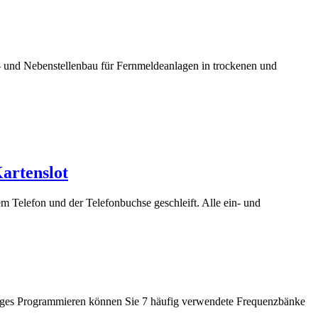
- und Nebenstellenbau für Fernmeldeanlagen in trockenen und
artenslot
m Telefon und der Telefonbuchse geschleift. Alle ein- und
diges Programmieren können Sie 7 häufig verwendete Frequenzbänke