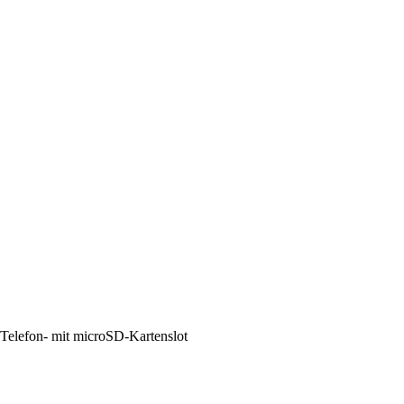
Telefon- mit microSD-Kartenslot