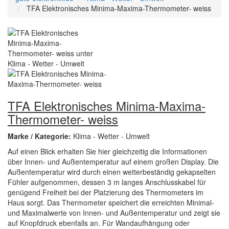
TFA Elektronisches Minima-Maxima-Thermometer- weiss
TFA Elektronisches Minima-Maxima-
Thermometer- weiss
Marke / Kategorie:
Klima - Wetter - Umwelt
Auf einen Blick erhalten Sie hier gleichzeitig die Informationen
über Innen- und Außentemperatur auf einem großen Display. Die
Außentemperatur wird durch einen wetterbeständig gekapselten
Fühler aufgenommen, dessen 3 m langes Anschlusskabel für
genügend Freiheit bei der Platzierung des Thermometers im
Haus sorgt. Das Thermometer speichert die erreichten Minimal-
und Maximalwerte von Innen- und Außentemperatur und zeigt sie
auf Knopfdruck ebenfalls an. Für Wandaufhängung oder