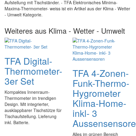
Aufstellung mit Tischständer. - TFA Elektronisches Minima-
Maxima-Thermometer- weiss ist ein Artikel aus der Klima - Wetter
- Umwelt Kategorie.
Weiteres aus Klima - Wetter - Umwelt
TFA Digital-
Thermometer-
TFA 4-Zonen-
3er Set
Funk-Thermo-
Hygrometer
Kompaktes Innenraum-
Thermometer im trendigen
Klima-Home-
Design. Mit integrierter,
inkl- 3
ausklappbarer Tischstütze für
Tischaufstellung. Lieferung
Aussensensor
inkl. Batterie.
Alles im grünen Bereich