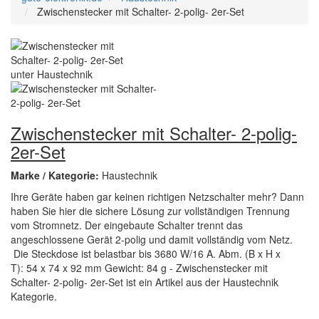
Zwischenstecker mit Schalter- 2-polig- 2er-Set
Zwischenstecker mit Schalter- 2-polig-
2er-Set
Marke / Kategorie:
Haustechnik
Ihre Geräte haben gar keinen richtigen Netzschalter mehr? Dann
haben Sie hier die sichere Lösung zur vollständigen Trennung
vom Stromnetz. Der eingebaute Schalter trennt das
angeschlossene Gerät 2-polig und damit vollständig vom Netz.
Die Steckdose ist belastbar bis 3680 W/16 A. Abm. (B x H x
T): 54 x 74 x 92 mm Gewicht: 84 g - Zwischenstecker mit
Schalter- 2-polig- 2er-Set ist ein Artikel aus der Haustechnik
Kategorie.