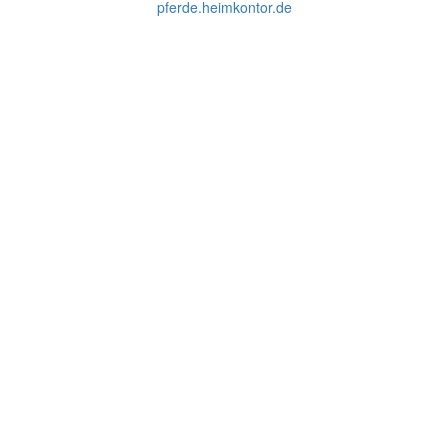
pferde.heimkontor.de