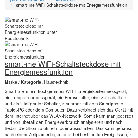
smart-me WiFi-Schaltsteckdose mit Energiemessfunktion
smart-me WiFi-Schaltsteckdose mit
Energiemessfunktion
Marke / Kategorie:
Haustechnik
Smart-me ist ein hochgenaues Wi-Fi-Energiekostenmessgerät,
ein Temperaturmessgerät, ein Fernschalter, eine Zeitschaltuhr
und ein intelligenter Schalter, steuerbar mit dem Smartphone,
Tablet-PC oder dem Computer. Dazu verbindet sich das Gerät mit
dem Internet über das WLAN-Netzwerk. Somit kann man jederzeit
und von überall den Energieverbrauch analysieren und nach
Bedarf die Stromzufuhr ein- oder ausschalten. Das kann genauso
nach einem Zeitplan erfolgen oder bei bestimmten Ereignissen, z.