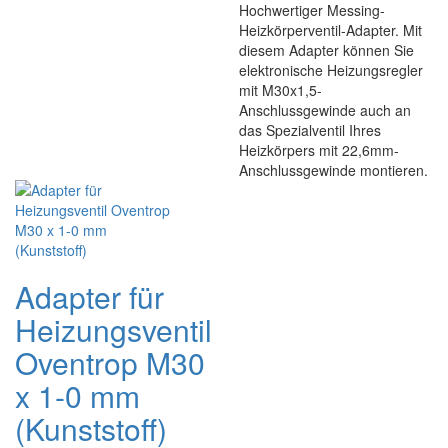
Hochwertiger Messing-
Heizkörperventil-Adapter. Mit
diesem Adapter können Sie
elektronische Heizungsregler
mit M30x1,5-
Anschlussgewinde auch an
das Spezialventil Ihres
Heizkörpers mit 22,6mm-
Anschlussgewinde montieren.
Adapter für
Heizungsventil
Oventrop M30
x 1-0 mm
(Kunststoff)