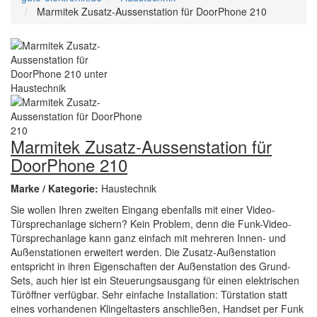
Marmitek Zusatz-Aussenstation für DoorPhone 210
Marmitek Zusatz-Aussenstation für
DoorPhone 210
Marke / Kategorie:
Haustechnik
Sie wollen Ihren zweiten Eingang ebenfalls mit einer Video-
Türsprechanlage sichern? Kein Problem, denn die Funk-Video-
Türsprechanlage kann ganz einfach mit mehreren Innen- und
Außenstationen erweitert werden. Die Zusatz-Außenstation
entspricht in ihren Eigenschaften der Außenstation des Grund-
Sets, auch hier ist ein Steuerungsausgang für einen elektrischen
Türöffner verfügbar. Sehr einfache Installation: Türstation statt
eines vorhandenen Klingeltasters anschließen, Handset per Funk