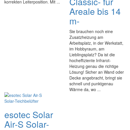
Classic- für
korrekten Leiterposition. Mit ...
Areale bis 14
m-
Sie brauchen noch eine
Zusatzheizung am
Arbeitsplatz, in der Werkstatt,
im Hobbyraum, am
Lieblingsplatz? Da ist die
hocheffiziente Infrarot-
Heizung genau die richtige
Lösung! Sicher an Wand oder
Decke angebracht, bringt sie
schnell und punktgenau
Wärme da, wo ...
esotec Solar
Air-S Solar-