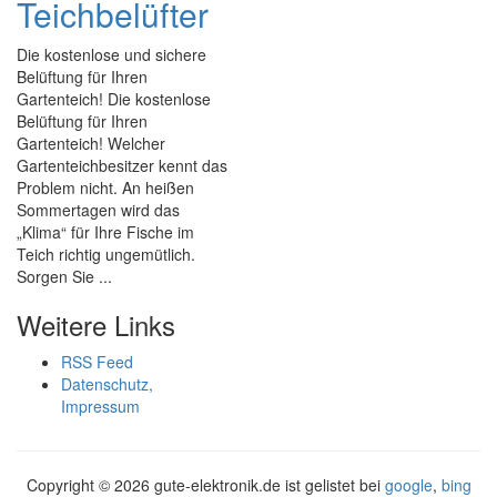
Teichbelüfter
Die kostenlose und sichere
Belüftung für Ihren
Gartenteich! Die kostenlose
Belüftung für Ihren
Gartenteich! Welcher
Gartenteichbesitzer kennt das
Problem nicht. An heißen
Sommertagen wird das
„Klima“ für Ihre Fische im
Teich richtig ungemütlich.
Sorgen Sie ...
Weitere Links
RSS Feed
Datenschutz,
Impressum
Copyright ©
2026 gute-elektronik.de ist gelistet bei
google
,
bing