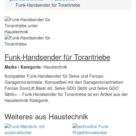
Funk-Handsender für Torantriebe
Funk-Handsender für Torantriebe
Marke / Kategorie:
Haustechnik
Kompakter Funk-Handsender für Selve und Feroso-
Garagentorantriebe. Kompatibel mit den Garagentorantrieben
Feroso DoorLift Basic 60, Selve GDO S600 und Selve GDO
S800+. - Funk-Handsender für Torantriebe ist ein Artikel aus der
Haustechnik Kategorie.
Weiteres aus Haustechnik