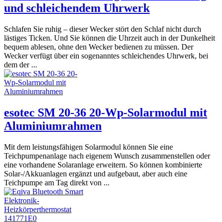
und schleichendem Uhrwerk
Schlafen Sie ruhig – dieser Wecker stört den Schlaf nicht durch
lästiges Ticken. Und Sie können die Uhrzeit auch in der Dunkelheit
bequem ablesen, ohne den Wecker bedienen zu müssen. Der
Wecker verfügt über ein sogenanntes schleichendes Uhrwerk, bei
dem der ...
esotec SM 20-36 20-Wp-Solarmodul mit
Aluminiumrahmen
Mit dem leistungsfähigen Solarmodul können Sie eine
Teichpumpenanlage nach eigenem Wunsch zusammenstellen oder
eine vorhandene Solaranlage erweitern. So können kombinierte
Solar-/Akkuanlagen ergänzt und aufgebaut, aber auch eine
Teichpumpe am Tag direkt von ...